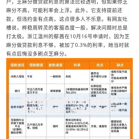
户，芝麻分做贷款利息的算法比较透明，但如果你芝
麻分不高，可能利率会上浮。此外，它支持提前还
款，但违约金有点高，这点很多人不乐意。有网友吐
槽说，桦稳周转灵的客服态度一般，解决问题时总是
打太极。浙江温州的鄢茜在10月16号申请时，因为芝
麻分做贷款利息不够，被加了0.3%的利率，她当时就
有点后悔没多刷点芝麻分。