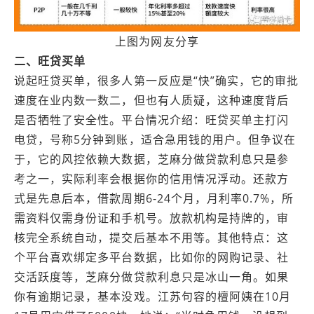
上图为网友分享
二、旺贷买单
说起旺贷买单，很多人第一反应是“快”确实，它的审批
速度在业内数一数二，但也有人质疑，这种速度背后
是否牺牲了安全性。平台情况介绍：旺贷买单主打闪
电贷，号称5分钟到账，适合急用钱的用户。但争议在
于，它的风控依赖大数据，芝麻分做贷款利息只是参
考之一，实际利率会根据你的信用情况浮动。还款方
式是先息后本，借款周期6-24个月，月利率0.7%，所
需资料仅需身份证和手机号。放款机构是持牌的，审
核完全系统自动，提交后基本不用等。其他特点：这
个平台喜欢绑定多平台数据，比如你的网购记录、社
交活跃度等，芝麻分做贷款利息只是冰山一角。如果
你有逾期记录，基本没戏。江苏句容的檀阿姨在10月