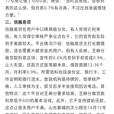
17号用它借了5000块，她说：“当时急用钱，没想到
真的这么快，但月息0.7%有点高，不过比找亲戚借钱
方便。”
三、信融易贷
信融易贷在用户中口碑两极分化，有人觉得它利率
低，有人觉得它审核严争议点在于，它的宣传和实际
到手差距较大。平台情况介绍：信融易贷主打长期借
款，适合需要大额资金的用户。但有人反映，芝麻分
做贷款利息这块，宣传的0.6%月息到手却变成0.9%，
让人失望。还款方式是等额本息，借款周期12-36个
月，月利率0.9%，所需资料包括身份证、银行卡、工
作证明和银行流水。放款机构是持牌的，但审核严
格，人工审核为主，提交后多半会接到回访电话。其
他特点：这个平台对芝麻分要求较高，芝麻分做贷款
利息低于600的基本没戏。此外，它不支持提前还款，
这点让很多用户不满。山东聊城的次小翔在10月15号