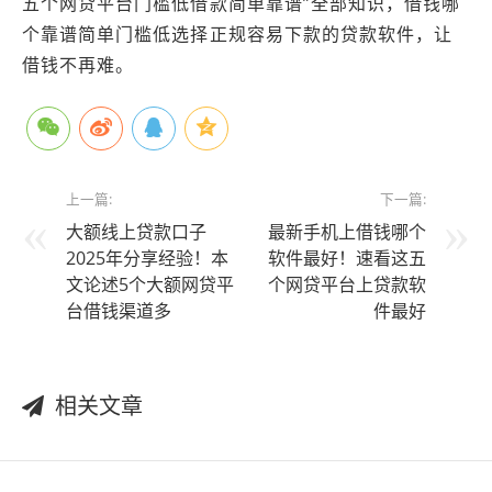
五个网贷平台门槛低借款简单靠谱”全部知识，借钱哪
个靠谱简单门槛低选择正规容易下款的贷款软件，让
借钱不再难。
上一篇:
下一篇:
大额线上贷款口子
最新手机上借钱哪个
2025年分享经验！本
软件最好！速看这五
文论述5个大额网贷平
个​网贷平台上贷款软
台借钱渠道多
件最好
相关文章