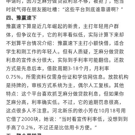
申请时，因为芝麻分做贷款利息不够，被拒了，他当
时就气得在朋友圈吐槽：“这些平台到底谁靠谱啊？”
四、豫赢速下
豫赢速下算是近几年崛起的新贵，主打年轻用户群
体，但争议在于，它的利率看似低，实际计算下来却
不划算平台情况介绍：豫赢速下主打小额快借，适合
学生和刚工作的年轻人。但有人质疑，芝麻分做贷款
利息的宣传水分很大，实际到手利率可能翻倍。还款
方式是先息后本，借款周期3-18个月，月利率
0.75%，所需资料仅需身份证和学信网信息。放款机构
是持牌的，审核方式系统为主，偶尔人工复核。其他
特点：这个平台喜欢抓芝麻分做贷款利息，但如果你
芝麻分高，利率确实低。不过，它的逾期罚息很高，
这点很多人不注意。河北新乐的依小芳在10月18号用
它借了2000块，她说：“当时看宣传利率低，没想到到
手高了0.2%，不过还是比信用卡方便。”