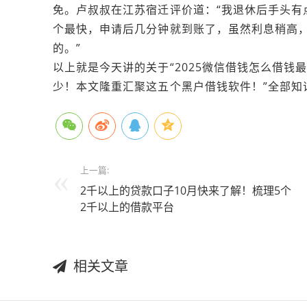
免。卢叔叔在江苏宿迁评价道：“我退休后手头有
个最快，申请后几分钟就到账了，虽然利息稍高
的。”
以上就是今天讲的关于“2025微信借钱怎么借钱
少！本文隆重汇聚​这五个黑户借钱软件！”全部
上一篇:
2千以上的贷款口子10月快来了解！梳理5个
2千以上的借款平台
相关文章