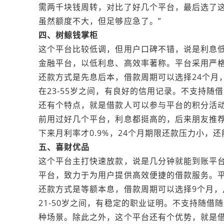
需两千块钱周转，对比了好几个平台，最后选了
虽然额度不大，但足够应急了。”
四、树鲸钱掌柜
这个平台比较低调，但用户口碑不错，说是利息
金融平台，以低利息、高效率著称。平台采用严
还款方式是先息后本，借款周期可以选择24个月
在23-55岁之间，有良好的信用记录。不支持
还有个特点，就是借款人可以参与平台的积分活动
前用过好几个平台，利息都挺高的，后来朋友推
下来月利率才0.9%，24个月期限还款压力小，
五、喜财优品
这个平台主打快速放款，说是几分钟就能到账平
平台，致力于为用户提供高效便捷的借款服务。
还款方式是等额本息，借款周期可以选择9个月，
21-50岁之间，有稳定的职业证明。不支持随
种场景。除此之外，这个平台还有个优势，就是