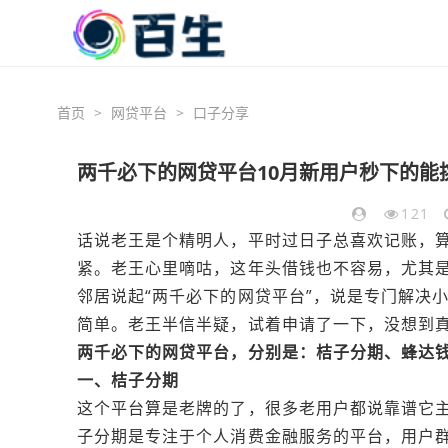
首页
>
网贷平台
>
口子分享
121
话说老王是个精明人，平时过日子总喜欢记账，
紧。老王心里嘀咕，这年头借钱也不容易，尤其
邻居说起“两千必下的网贷平台”，说是专门解决
简单。老王半信半疑，试着申请了一下，没想到
两千必下的网贷平台，分别是：桔子分期、蜂达
一、桔子分期
这个平台算是老牌的了，很多老用户都说靠谱它
子分期是专注于个人消费金融服务的平台，用户