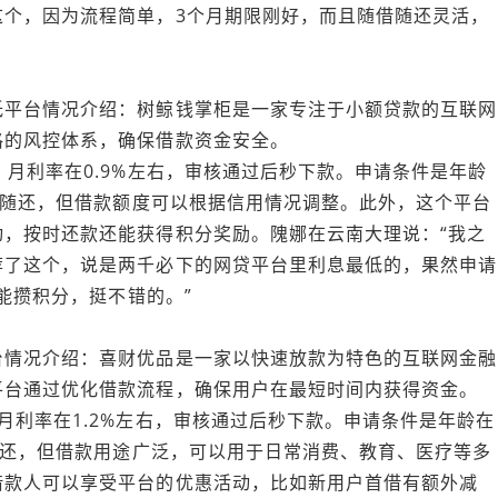
这个，因为流程简单，3个月期限刚好，而且随借随还灵活，
低平台情况介绍：树鲸钱掌柜是一家专注于小额贷款的互联网
格的风控体系，确保借款资金安全。
，月利率在0.9%左右，审核通过后秒下款。申请条件是年龄
随借随还，但借款额度可以根据信用情况调整。此外，这个平台
，按时还款还能获得积分奖励。隗娜在云南大理说：“我之
荐了这个，说是两千必下的网贷平台里利息最低的，果然申请
还能攒积分，挺不错的。”
台情况介绍：喜财优品是一家以快速放款为特色的互联网金融
平台通过优化借款流程，确保用户在最短时间内获得资金。
月利率在1.2%左右，审核通过后秒下款。申请条件是年龄在
借随还，但借款用途广泛，可以用于日常消费、教育、医疗等多
借款人可以享受平台的优惠活动，比如新用户首借有额外减