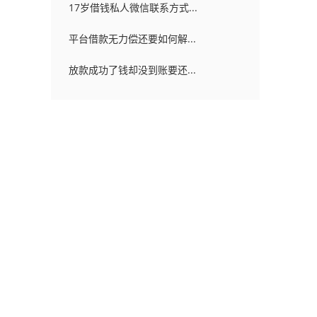
17岁借钱私人微信联系方式...
平台借款无力偿还要如何解...
放款成功了钱却没到账要还...